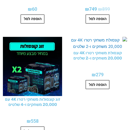
₪
60
₪
749
₪
899
הוספה לסל
הוספה לסל
קונסולת משחקי רטרו 4K עם
20,000 משחקים ו-2 שלטים
₪
279
הוספה לסל
זוג קונסולות משחקי רטרו 4K עם
20,000 משחקים ו-4 שלטים
₪
558