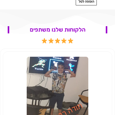
הוספה לסל
הלקוחות שלנו משתפים