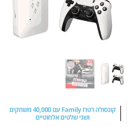
קונסולה רטרו Family עם 40,000 משחקים
ושני שלטים אלחוטיים