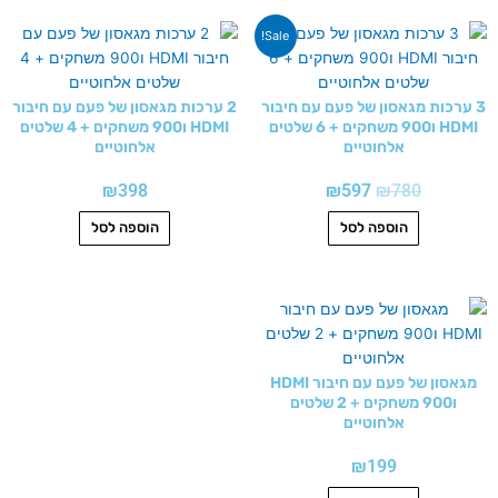
המחיר
המחיר
Sale!
המקורי
הנוכחי
היה:
הוא:
₪597.
₪780.
3 ערכות מגאסון של פעם עם חיבור
2 ערכות מגאסון של פעם עם חיבור
HDMI ו900 משחקים + 6 שלטים
HDMI ו900 משחקים + 4 שלטים
אלחוטיים
אלחוטיים
₪
398
₪
597
₪
780
הוספה לסל
הוספה לסל
מגאסון של פעם עם חיבור HDMI
ו900 משחקים + 2 שלטים
אלחוטיים
₪
199